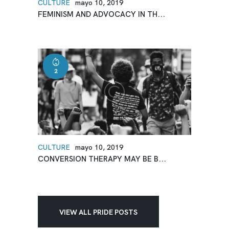
CULTURE
mayo 10, 2019
FEMINISM AND ADVOCACY IN TH...
2
CULTURE
mayo 10, 2019
CONVERSION THERAPY MAY BE B...
VIEW ALL PRIDE POSTS