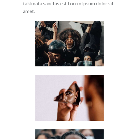
takimata sanctus est Lorem ipsum dolor sit
amet.