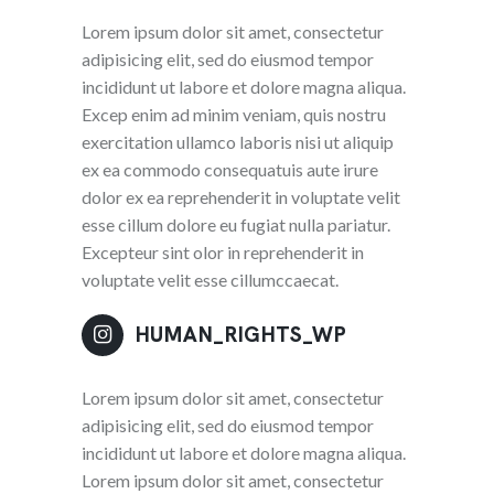
Lorem ipsum dolor sit amet, consectetur
adipisicing elit, sed do eiusmod tempor
incididunt ut labore et dolore magna aliqua.
Excep enim ad minim veniam, quis nostru
exercitation ullamco laboris nisi ut aliquip
ex ea commodo consequatuis aute irure
dolor ex ea reprehenderit in voluptate velit
esse cillum dolore eu fugiat nulla pariatur.
Excepteur sint olor in reprehenderit in
voluptate velit esse cillumccaecat.
HUMAN_RIGHTS_WP
Lorem ipsum dolor sit amet, consectetur
adipisicing elit, sed do eiusmod tempor
incididunt ut labore et dolore magna aliqua.
Lorem ipsum dolor sit amet, consectetur