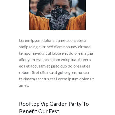
Lorem ipsum dolor sit amet, consetetur
sadipscing elitr, sed diam nonumy eirmod
tempor invidunt ut labore et dolore magna
aliquyam erat, sed diam voluptua. At vero
eos et accusam et justo duo dolores et ea
rebum. Stet clita kasd gubergren, no sea
takimata sanctus est Lorem ipsum dolor sit
amet.
Rooftop Vip Garden Party To
Benefit Our Fest