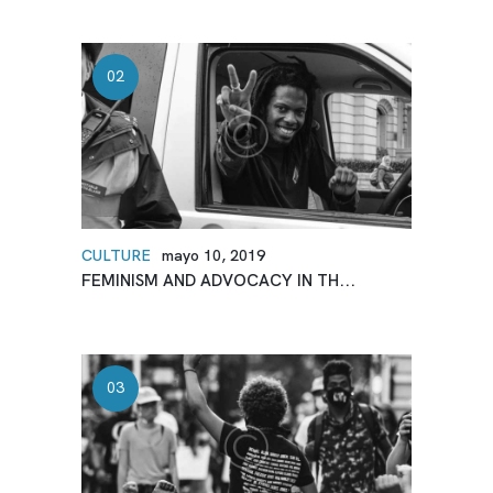
CULTURE
mayo 10, 2019
FEMINISM AND ADVOCACY IN TH...