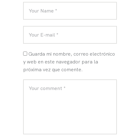
Guarda mi nombre, correo electrónico
y web en este navegador para la
próxima vez que comente.