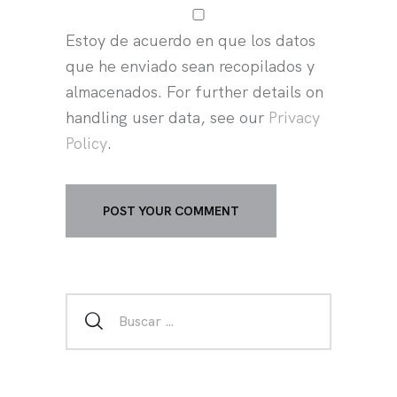
Estoy de acuerdo en que los datos
que he enviado sean recopilados y
almacenados. For further details on
handling user data, see our
Privacy
Policy
.