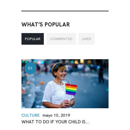
WHAT’S POPULAR
POPULAR
COMMENTED
LIKED
CULTURE
mayo 10, 2019
WHAT TO DO IF YOUR CHILD IS...