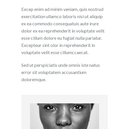
Excep enim ad minim veniam, quis nostrud
exercitation ullamco laboris nisi ut aliquip
ex ea commodo consequatuis aute irure
dolor ex ea reprehenderit in voluptate velit
esse cillum dolore eu fugiat nulla pariatur.
Excepteur sint olor in reprehenderit in
voluptate velit esse cillumccaecat.
Sed ut perspiciatis unde omnis iste natus
error sit voluptatem accusantium
doloremque.