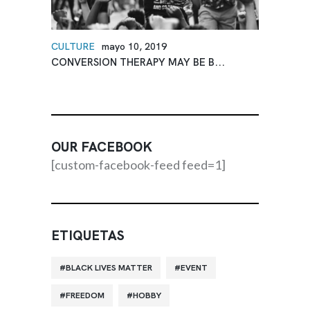
CULTURE
mayo 10, 2019
CONVERSION THERAPY MAY BE B...
OUR FACEBOOK
[custom-facebook-feed feed=1]
ETIQUETAS
BLACK LIVES MATTER
EVENT
FREEDOM
HOBBY