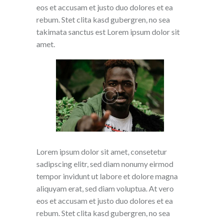
eos et accusam et justo duo dolores et ea
rebum. Stet clita kasd gubergren, no sea
takimata sanctus est Lorem ipsum dolor sit
amet.
Lorem ipsum dolor sit amet, consetetur
sadipscing elitr, sed diam nonumy eirmod
tempor invidunt ut labore et dolore magna
aliquyam erat, sed diam voluptua. At vero
eos et accusam et justo duo dolores et ea
rebum. Stet clita kasd gubergren, no sea