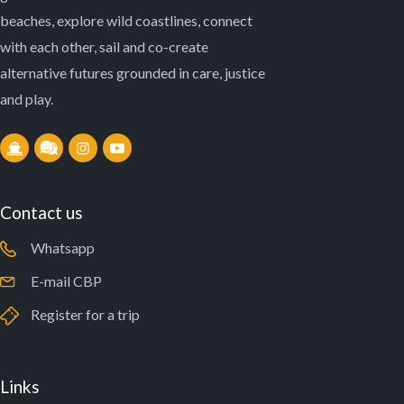
beaches, explore wild coastlines, connect
with each other, sail and co-create
alternative futures grounded in care, justice
and play.
Contact us
Whatsapp
E-mail CBP
Register for a trip
Links