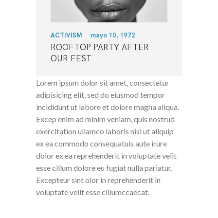
ACTIVISM
mayo 10, 1972
ROOFTOP PARTY AFTER
OUR FEST
Lorem ipsum dolor sit amet, consectetur
adipisicing elit, sed do eiusmod tempor
incididunt ut labore et dolore magna aliqua.
Excep enim ad minim veniam, quis nostrud
exercitation ullamco laboris nisi ut aliquip
ex ea commodo consequatuis aute irure
dolor ex ea reprehenderit in voluptate velit
esse cillum dolore eu fugiat nulla pariatur.
Excepteur sint olor in reprehenderit in
voluptate velit esse cillumccaecat.