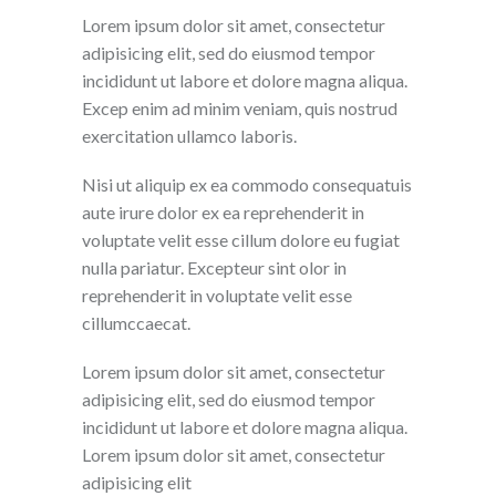
Lorem ipsum dolor sit amet, consectetur
adipisicing elit, sed do eiusmod tempor
incididunt ut labore et dolore magna aliqua.
Excep enim ad minim veniam, quis nostrud
exercitation ullamco laboris.
Nisi ut aliquip ex ea commodo consequatuis
aute irure dolor ex ea reprehenderit in
voluptate velit esse cillum dolore eu fugiat
nulla pariatur. Excepteur sint olor in
reprehenderit in voluptate velit esse
cillumccaecat.
Lorem ipsum dolor sit amet, consectetur
adipisicing elit, sed do eiusmod tempor
incididunt ut labore et dolore magna aliqua.
Lorem ipsum dolor sit amet, consectetur
adipisicing elit