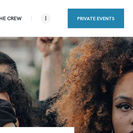
THE CREW
PRIVATE EVENTS