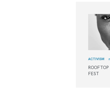
ACTIVISM
ROOFTOP 
FEST