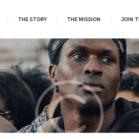
THE STORY
THE MISSION
JOIN 