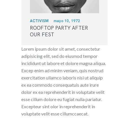
ACTIVISM
mayo 10, 1972
ROOFTOP PARTY AFTER
OUR FEST
Lorem ipsum dolor sit amet, consectetur
adipisicing elit, sed do eiusmod tempor
incididunt ut labore et dolore magna aliqua.
Excep enim ad minim veniam, quis nostrud
exercitation ullamco laboris nisi ut aliquip
ex ea commodo consequatuis aute irure
dolor ex ea reprehenderit in voluptate velit
esse cillum dolore eu fugiat nulla pariatur.
Excepteur sint olor in reprehenderit in
voluptate velit esse cillumccaecat.