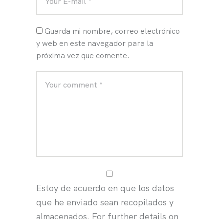
Guarda mi nombre, correo electrónico
y web en este navegador para la
próxima vez que comente.
Estoy de acuerdo en que los datos
que he enviado sean recopilados y
almacenados. For further details on