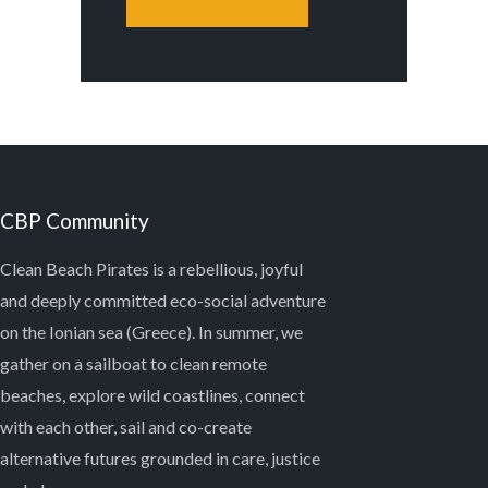
CBP Community
Clean Beach Pirates is a rebellious, joyful
and deeply committed eco-social adventure
on the Ionian sea (Greece). In summer, we
gather on a sailboat to clean remote
beaches, explore wild coastlines, connect
with each other, sail and co-create
alternative futures grounded in care, justice