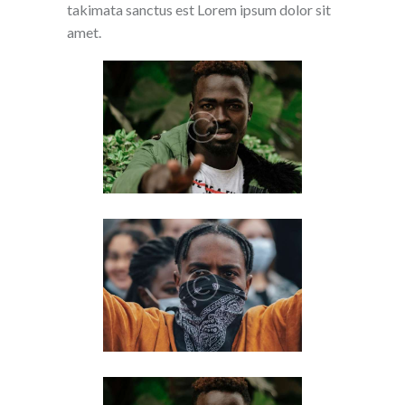
takimata sanctus est Lorem ipsum dolor sit
amet.