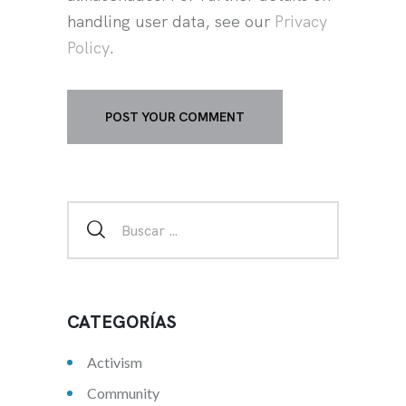
handling user data, see our
Privacy
Policy
.
CATEGORÍAS
Activism
Community