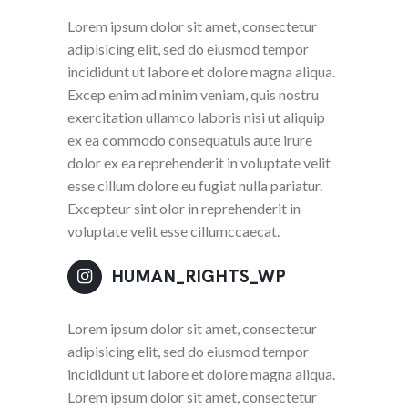
Lorem ipsum dolor sit amet, consectetur
adipisicing elit, sed do eiusmod tempor
incididunt ut labore et dolore magna aliqua.
Excep enim ad minim veniam, quis nostru
exercitation ullamco laboris nisi ut aliquip
ex ea commodo consequatuis aute irure
dolor ex ea reprehenderit in voluptate velit
esse cillum dolore eu fugiat nulla pariatur.
Excepteur sint olor in reprehenderit in
voluptate velit esse cillumccaecat.
HUMAN_RIGHTS_WP
Lorem ipsum dolor sit amet, consectetur
adipisicing elit, sed do eiusmod tempor
incididunt ut labore et dolore magna aliqua.
Lorem ipsum dolor sit amet, consectetur