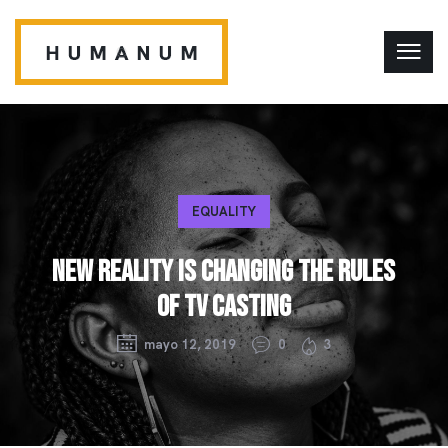
EQUALITY
NEW REALITY IS CHANGING THE RULES
OF TV CASTING
mayo 12, 2019
0
3