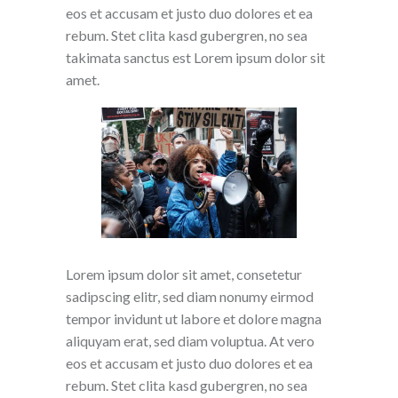
eos et accusam et justo duo dolores et ea
rebum. Stet clita kasd gubergren, no sea
takimata sanctus est Lorem ipsum dolor sit
amet.
Lorem ipsum dolor sit amet, consetetur
sadipscing elitr, sed diam nonumy eirmod
tempor invidunt ut labore et dolore magna
aliquyam erat, sed diam voluptua. At vero
eos et accusam et justo duo dolores et ea
rebum. Stet clita kasd gubergren, no sea