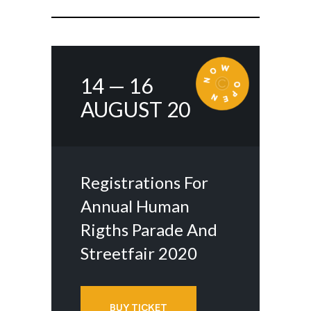
14 — 16
AUGUST 20
Registrations For
Annual Human
Rigths Parade And
Streetfair 2020
BUY TICKET