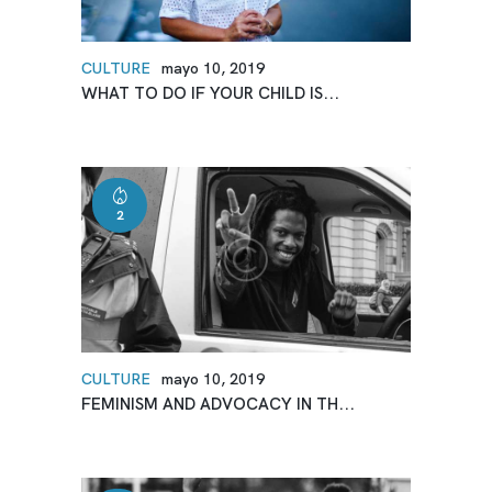
CULTURE
mayo 10, 2019
WHAT TO DO IF YOUR CHILD IS...
2
CULTURE
mayo 10, 2019
FEMINISM AND ADVOCACY IN TH...