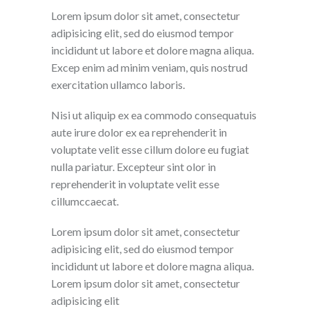
Lorem ipsum dolor sit amet, consectetur
adipisicing elit, sed do eiusmod tempor
incididunt ut labore et dolore magna aliqua.
Excep enim ad minim veniam, quis nostrud
exercitation ullamco laboris.
Nisi ut aliquip ex ea commodo consequatuis
aute irure dolor ex ea reprehenderit in
voluptate velit esse cillum dolore eu fugiat
nulla pariatur. Excepteur sint olor in
reprehenderit in voluptate velit esse
cillumccaecat.
Lorem ipsum dolor sit amet, consectetur
adipisicing elit, sed do eiusmod tempor
incididunt ut labore et dolore magna aliqua.
Lorem ipsum dolor sit amet, consectetur
adipisicing elit