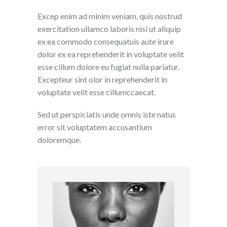
Excep enim ad minim veniam, quis nostrud
exercitation ullamco laboris nisi ut aliquip
ex ea commodo consequatuis aute irure
dolor ex ea reprehenderit in voluptate velit
esse cillum dolore eu fugiat nulla pariatur.
Excepteur sint olor in reprehenderit in
voluptate velit esse cillumccaecat.
Sed ut perspiciatis unde omnis iste natus
error sit voluptatem accusantium
doloremque.