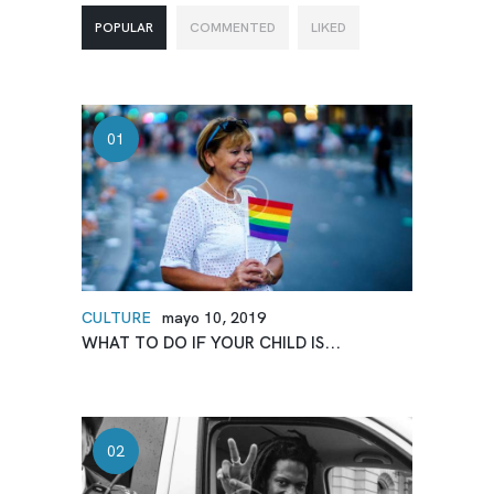
POPULAR
COMMENTED
LIKED
CULTURE
mayo 10, 2019
WHAT TO DO IF YOUR CHILD IS...