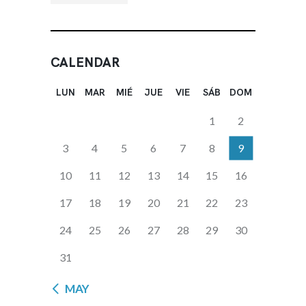
CALENDAR
LUN
MAR
MIÉ
JUE
VIE
SÁB
DOM
1
2
3
4
5
6
7
8
9
10
11
12
13
14
15
16
17
18
19
20
21
22
23
24
25
26
27
28
29
30
31
« MAY