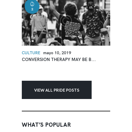
2
CULTURE
mayo 10, 2019
CONVERSION THERAPY MAY BE B...
VIEW ALL PRIDE POSTS
WHAT’S POPULAR