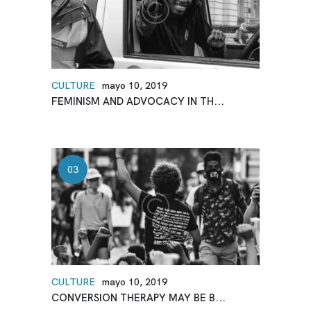
CULTURE
mayo 10, 2019
FEMINISM AND ADVOCACY IN TH...
CULTURE
mayo 10, 2019
CONVERSION THERAPY MAY BE B...