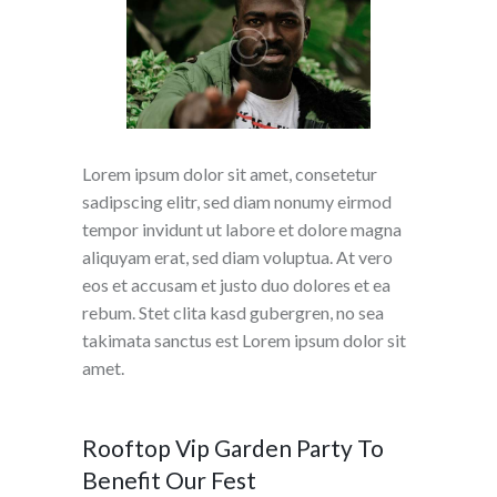
Lorem ipsum dolor sit amet, consetetur
sadipscing elitr, sed diam nonumy eirmod
tempor invidunt ut labore et dolore magna
aliquyam erat, sed diam voluptua. At vero
eos et accusam et justo duo dolores et ea
rebum. Stet clita kasd gubergren, no sea
takimata sanctus est Lorem ipsum dolor sit
amet.
Rooftop Vip Garden Party To
Benefit Our Fest